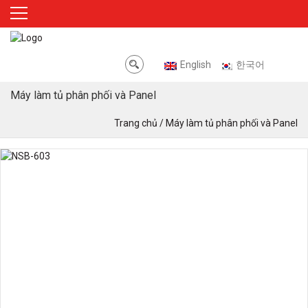
English
한국어
Máy làm tủ phân phối và Panel
Trang chủ /
Máy làm tủ phân phối và Panel